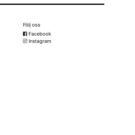
Följ oss
Facebook
Instagram