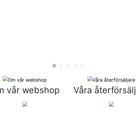
 vår webshop
Våra återförsäl