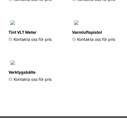
Tint VLT Meter
Varmluftspistol
Kontakta oss för pris
Kontakta oss för pris
Verktygsbälte
Kontakta oss för pris