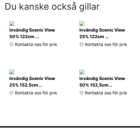
Du kanske också gillar
Invändig Scenic View
Invändig Scenic View
50% 122cm ...
25% 122cm ...
Kontakta oss för pris
Kontakta oss för pris
Invändig Scenic View
Invändig Scenic View
25% 152,5cm...
50% 152,5cm...
Kontakta oss för pris
Kontakta oss för pris