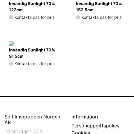
Invändig Sunlight 70%
Invändig Sunlight 70%
122cm
152,5cm
Kontakta oss för pris
Kontakta oss för pris
Invändig Sunlight 70%
91,5cm
Kontakta oss för pris
Solfilmsgruppen Norden
Information
AB
Personuppgiftspolicy
Dalarövägen 37 E
Cookies